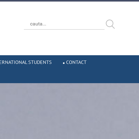
ERNATIONAL STUDENTS
CONTACT