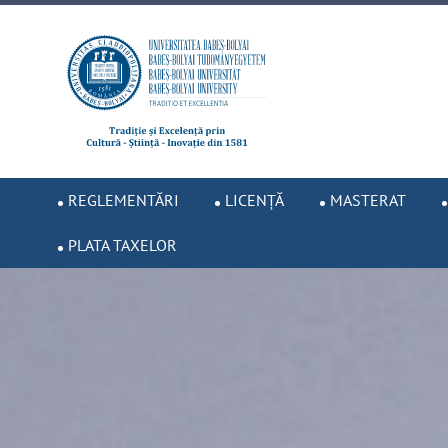
REGLEMENTĂRI
LICENȚĂ
MASTERAT
PLATA TAXELOR