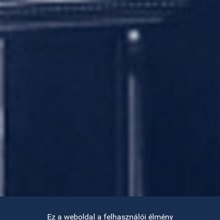
Ez a weboldal a felhasználói élmény