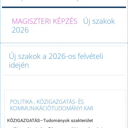
Új szakok
2026
Új szakok a 2026-os felvételi
idején
POLITIKA-, KÖZIGAZGATÁS- ÉS
KOMMUNIKÁCIÓTUDOMÁNYI KAR
KÖZIGAZGATÁS–Tudományok szakterület