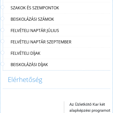
SZAKOK ÉS SZEMPONTOK
BEISKOLÁZÁSI SZÁMOK
FELVÉTELI NAPTÁR JÚLIUS
FELVÉTELI NAPTÁR SZEPTEMBER
FELVÉTELI DÍJAK
BEISKOLÁZÁSI DÍJAK
Elérhetőség
Az Üzletkötő Kar két
alapképzési programot