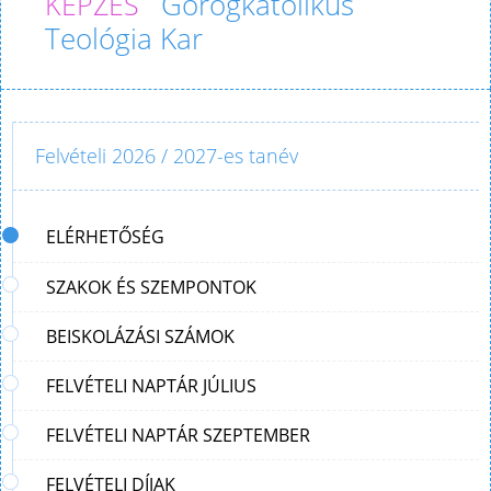
Görögkatolikus
Teológia Kar
Felvételi 2026 / 2027-es tanév
ELÉRHETŐSÉG
SZAKOK ÉS SZEMPONTOK
BEISKOLÁZÁSI SZÁMOK
FELVÉTELI NAPTÁR JÚLIUS
FELVÉTELI NAPTÁR SZEPTEMBER
FELVÉTELI DÍJAK