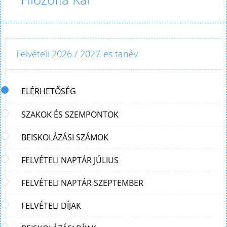
Felvételi 2026 / 2027-es tanév
ELÉRHETŐSÉG
SZAKOK ÉS SZEMPONTOK
BEISKOLÁZÁSI SZÁMOK
FELVÉTELI NAPTÁR JÚLIUS
FELVÉTELI NAPTÁR SZEPTEMBER
FELVÉTELI DÍJAK