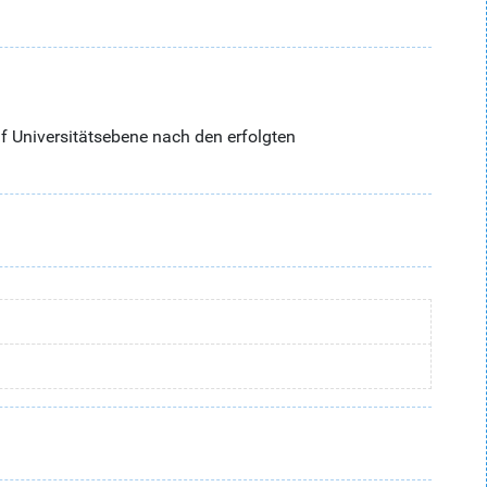
f Universitätsebene nach den erfolgten