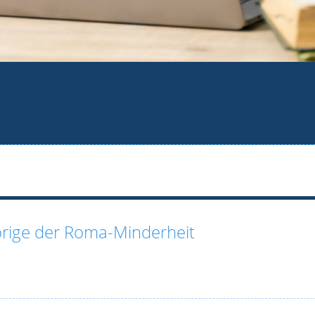
rige der Roma-Minderheit