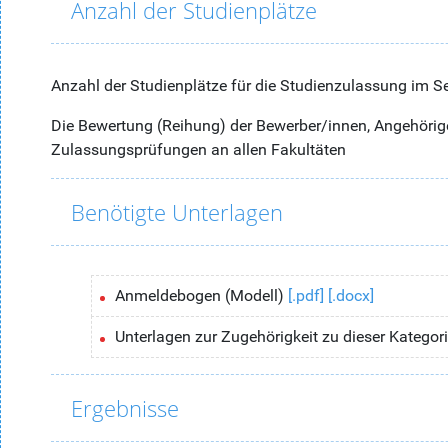
Anzahl der Studienplätze
Anzahl der Studienplätze für die Studienzulassung im S
Die Bewertung (Reihung) der Bewerber/innen, Angehörige 
Zulassungsprüfungen an allen Fakultäten
Benötigte Unterlagen
Anmeldebogen (Modell)
[.pdf]
[.docx]
Unterlagen zur Zugehörigkeit zu dieser Katego
Ergebnisse