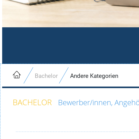
Bachelor
Andere Kategorien
Bewerber/innen, Angehö