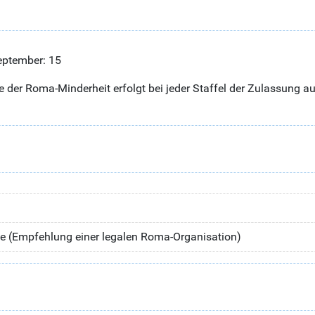
eptember: 15
der Roma-Minderheit erfolgt bei jeder Staffel der Zulassung au
rie (Empfehlung einer legalen Roma-Organisation)