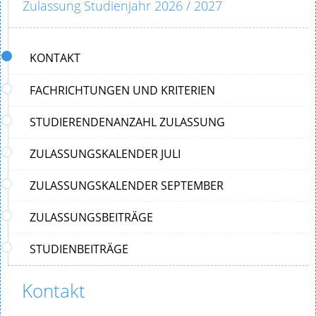
Zulassung Studienjahr 2026 / 2027
KONTAKT
FACHRICHTUNGEN UND KRITERIEN
STUDIERENDENANZAHL ZULASSUNG
ZULASSUNGSKALENDER JULI
ZULASSUNGSKALENDER SEPTEMBER
ZULASSUNGSBEITRÄGE
STUDIENBEITRÄGE
Kontakt