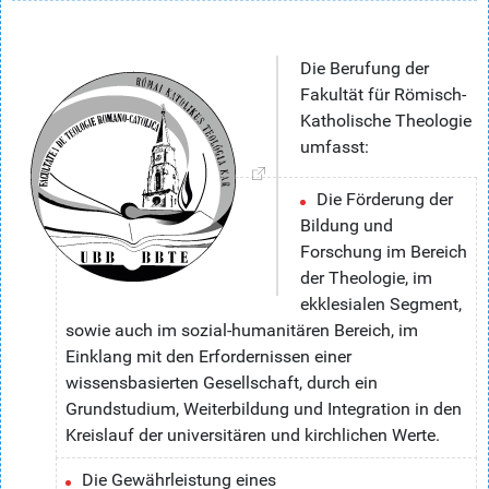
Die Berufung der
Fakultät für Römisch-
Katholische Theologie
umfasst:
Die Förderung der
Bildung und
Forschung im Bereich
der Theologie, im
ekklesialen Segment,
sowie auch im sozial-humanitären Bereich, im
Einklang mit den Erfordernissen einer
wissensbasierten Gesellschaft, durch ein
Grundstudium, Weiterbildung und Integration in den
Kreislauf der universitären und kirchlichen Werte.
Die Gewährleistung eines