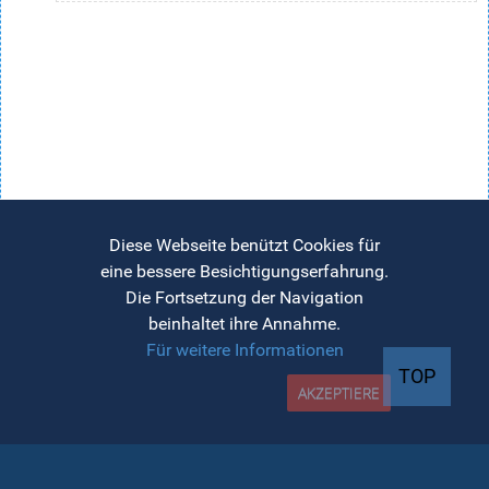
Diese Webseite benützt Cookies für
eine bessere Besichtigungserfahrung.
Die Fortsetzung der Navigation
beinhaltet ihre Annahme.
Für weitere Informationen
TOP
AKZEPTIERE