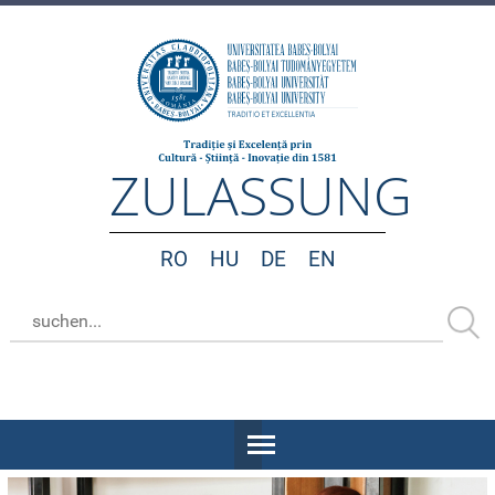
ZULASSUNG
RO
HU
DE
EN