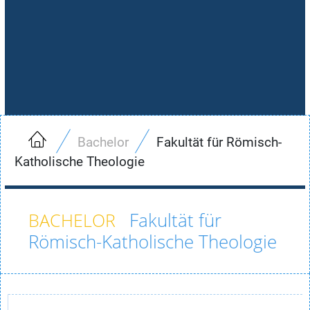
Bachelor
Fakultät für Römisch-
Katholische Theologie
Fakultät für
Römisch-Katholische Theologie