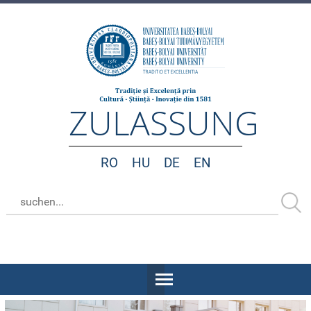
ZULASSUNG
RO
HU
DE
EN