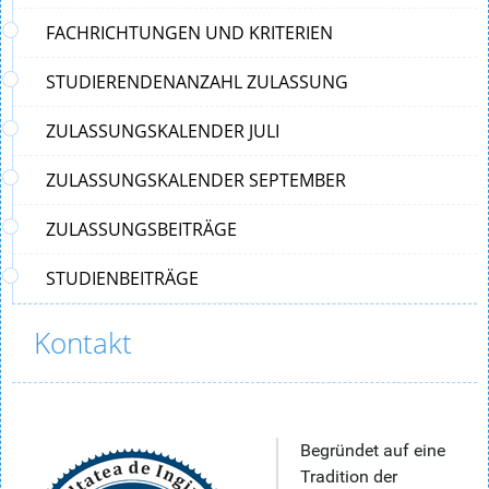
FACHRICHTUNGEN UND KRITERIEN
STUDIERENDENANZAHL ZULASSUNG
ZULASSUNGSKALENDER JULI
ZULASSUNGSKALENDER SEPTEMBER
ZULASSUNGSBEITRÄGE
STUDIENBEITRÄGE
Kontakt
Begründet auf eine
Tradition der