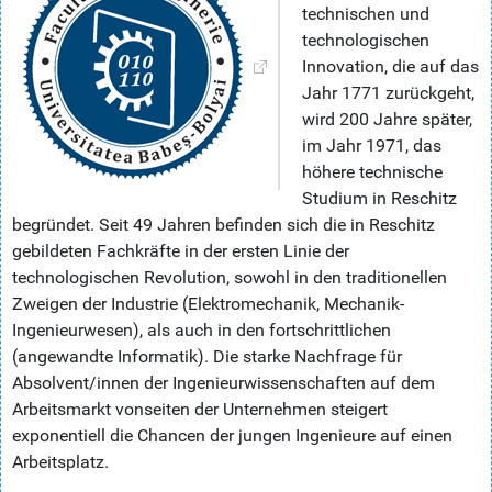
technischen und
technologischen
Innovation, die auf das
Jahr 1771 zurückgeht,
wird 200 Jahre später,
im Jahr 1971, das
höhere technische
Studium in Reschitz
begründet. Seit 49 Jahren befinden sich die in Reschitz
gebildeten Fachkräfte in der ersten Linie der
technologischen Revolution, sowohl in den traditionellen
Zweigen der Industrie (Elektromechanik, Mechanik-
Ingenieurwesen), als auch in den fortschrittlichen
(angewandte Informatik). Die starke Nachfrage für
Absolvent/innen der Ingenieurwissenschaften auf dem
Arbeitsmarkt vonseiten der Unternehmen steigert
exponentiell die Chancen der jungen Ingenieure auf einen
Arbeitsplatz.