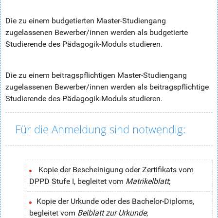
Die zu einem budgetierten Master-Studiengang
zugelassenen Bewerber/innen werden als budgetierte
Studierende des Pädagogik-Moduls studieren.
Die zu einem beitragspflichtigen Master-Studiengang
zugelassenen Bewerber/innen werden als beitragspflichtige
Studierende des Pädagogik-Moduls studieren.
Für die Anmeldung sind notwendig:
Kopie der Bescheinigung oder Zertifikats vom
DPPD Stufe I, begleitet vom
Matrikelblatt
;
Kopie der Urkunde oder des Bachelor-Diploms,
begleitet vom
Beiblatt zur Urkunde
;