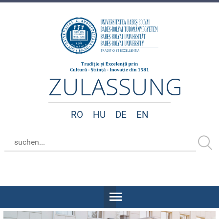
ZULASSUNG
RO
HU
DE
EN