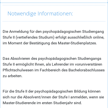
Notwendige Informationen:
Die Anmeldung für den psychopädagogischen Studiengang
Stufe II (vertiefendes Studium) erfolgt ausschließlich online,
im Moment der Bestätigung des Master-Studienplatzes.
Das Absolvieren des psychopädagogischen Studiengangs
Stufe II ermöglicht Ihnen, als Lehrender im voruniversitären
Pflichtschulwesen im Fachbereich des Bachelorabschlusses
zu arbeiten.
Für die Stufe II der psychopädagogischen Bildung können
sich nur die Absolvent/innen der Stufe I anmelden, wenn sie
Master-Studierende im ersten Studienjahr sind.