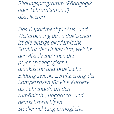
Bildungsprogramm (Pädagogik-
oder Lehramtsmodul)
absolvieren
Das Department für Aus- und
Weiterbildung des didaktischen
ist die einzige akademische
Struktur der Universität, welche
den Absolvent/innen die
psychopädagogische,
didaktische und praktische
Bildung zwecks Zertifizierung der
Kompetenzen für eine Karriere
als Lehrende/n an den
rumänisch-, ungarisch- und
deutschsprachigen
Studienrichtung ermöglicht.