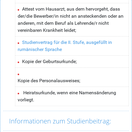
Attest vom Hausarzt, aus dem hervorgeht, dass
der/die Bewerber/in nicht an ansteckenden oder an
anderen, mit dem Beruf als Lehrende/r nicht
vereinbaren Krankheit leidet;
Studienvertrag für die II. Stufe, ausgefüllt in
rumänischer Sprache
Kopie der Geburtsurkunde;
Kopie des Personalausweises;
Heiratsurkunde, wenn eine Namensänderung
vorliegt.
Informationen zum Studienbeitrag: