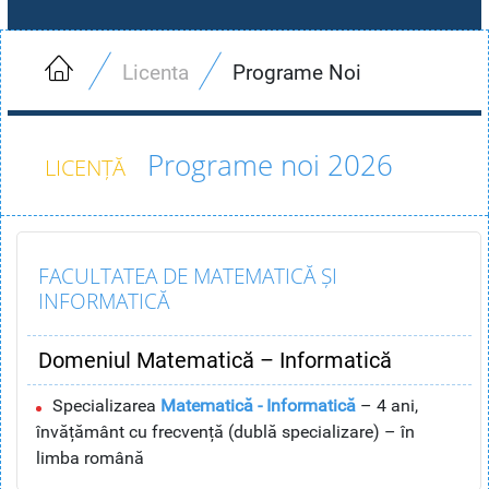
Licenta
Programe Noi
Programe noi 2026
FACULTATEA DE MATEMATICĂ ȘI
INFORMATICĂ
Domeniul Matematică – Informatică
Specializarea
Matematică - Informatică
– 4 ani,
învățământ cu frecvență (dublă specializare) – în
limba română