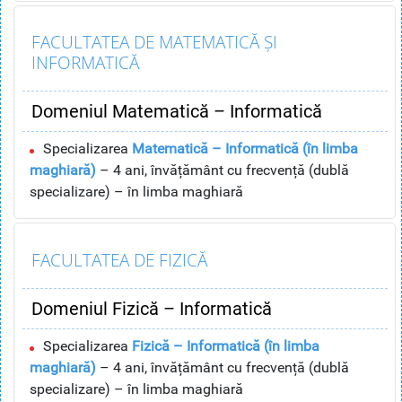
FACULTATEA DE MATEMATICĂ ȘI
INFORMATICĂ
Domeniul Matematică – Informatică
Specializarea
Matematică – Informatică (în limba
maghiară)
– 4 ani, învățământ cu frecvență (dublă
specializare) – în limba maghiară
FACULTATEA DE FIZICĂ
Domeniul Fizică – Informatică
Specializarea
Fizică – Informatică (în limba
maghiară)
– 4 ani, învățământ cu frecvență (dublă
specializare) – în limba maghiară